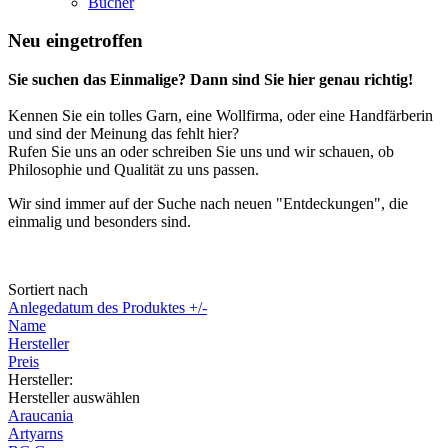
Bücher
Neu eingetroffen
Sie suchen das Einmalige? Dann sind Sie hier genau richtig!
Kennen Sie ein tolles Garn, eine Wollfirma, oder eine Handfärberin
und sind der Meinung das fehlt hier?
Rufen Sie uns an oder schreiben Sie uns und wir schauen, ob
Philosophie und Qualität zu uns passen.
Wir sind immer auf der Suche nach neuen "Entdeckungen", die
einmalig und besonders sind.
Sortiert nach
Anlegedatum des Produktes +/-
Name
Hersteller
Preis
Hersteller:
Hersteller auswählen
Araucania
Artyarns