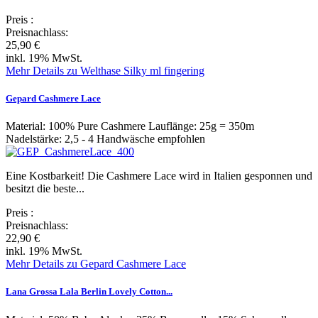
Preis
:
Preisnachlass:
25,90 €
inkl. 19% MwSt.
Mehr Details zu Welthase Silky ml fingering
Gepard Cashmere Lace
Material: 100% Pure Cashmere Lauflänge: 25g = 350m
Nadelstärke: 2,5 - 4 Handwäsche empfohlen
Eine Kostbarkeit! Die Cashmere Lace wird in Italien gesponnen und
besitzt die beste...
Preis
:
Preisnachlass:
22,90 €
inkl. 19% MwSt.
Mehr Details zu Gepard Cashmere Lace
Lana Grossa Lala Berlin Lovely Cotton...