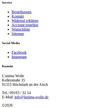
Service
Bestellungen
Kontakt
Widerruf erklären
Account erstellen
Wunschliste
Sitemap
Social Media
Facebook
Instagram
Kontakt
L'anima Wolle
Kellerstraße 35
91315 Höchstadt an der Aisch
Tel.: 09193 / 32 14
E-Mail:
info@lanima-wolle.de
©
2026