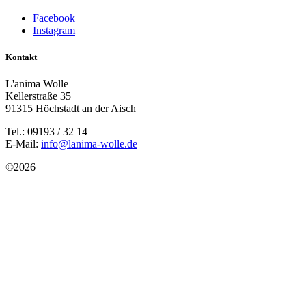
Facebook
Instagram
Kontakt
L'anima Wolle
Kellerstraße 35
91315 Höchstadt an der Aisch
Tel.: 09193 / 32 14
E-Mail:
info@lanima-wolle.de
©
2026