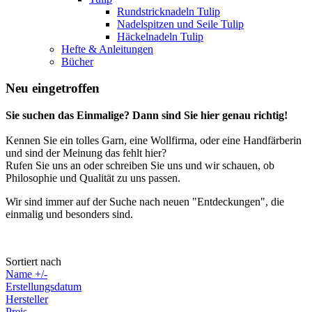
Rundstricknadeln Tulip
Nadelspitzen und Seile Tulip
Häckelnadeln Tulip
Hefte & Anleitungen
Bücher
Neu eingetroffen
Sie suchen das Einmalige? Dann sind Sie hier genau richtig!
Kennen Sie ein tolles Garn, eine Wollfirma, oder eine Handfärberin
und sind der Meinung das fehlt hier?
Rufen Sie uns an oder schreiben Sie uns und wir schauen, ob
Philosophie und Qualität zu uns passen.
Wir sind immer auf der Suche nach neuen "Entdeckungen", die
einmalig und besonders sind.
Sortiert nach
Name +/-
Erstellungsdatum
Hersteller
Preis