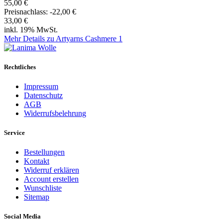
55,00 €
Preisnachlass:
-22,00 €
33,00 €
inkl. 19% MwSt.
Mehr Details zu Artyarns Cashmere 1
Rechtliches
Impressum
Datenschutz
AGB
Widerrufsbelehrung
Service
Bestellungen
Kontakt
Widerruf erklären
Account erstellen
Wunschliste
Sitemap
Social Media