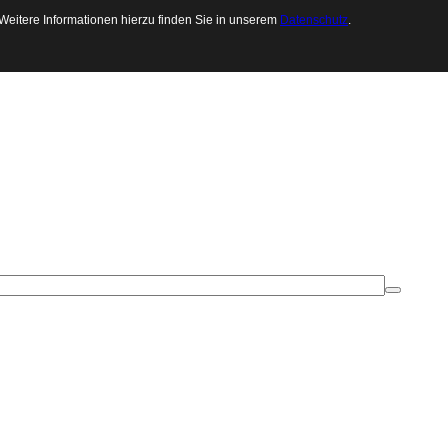
 Weitere Informationen hierzu finden Sie in unserem
Datenschutz
.