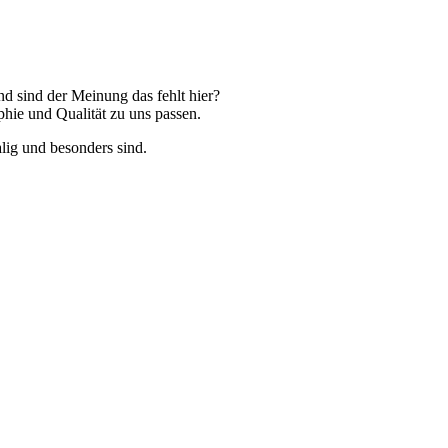
nd sind der Meinung das fehlt hier?
phie und Qualität zu uns passen.
lig und besonders sind.