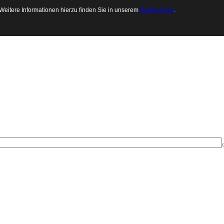
 Weitere Informationen hierzu finden Sie in unserem
Datenschutz
.