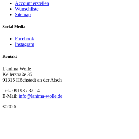
Account erstellen
Wunschliste
Sitemap
Social Media
Facebook
Instagram
Kontakt
L'anima Wolle
Kellerstraße 35
91315 Höchstadt an der Aisch
Tel.: 09193 / 32 14
E-Mail:
info@lanima-wolle.de
©
2026