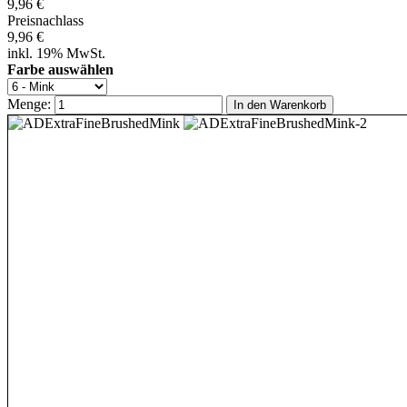
9,96 €
Preisnachlass
9,96 €
inkl. 19% MwSt.
Farbe auswählen
Menge:
In den Warenkorb