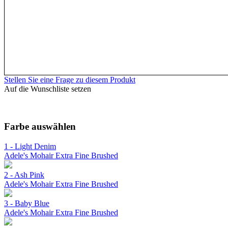
Stellen Sie eine Frage zu diesem Produkt
Auf die Wunschliste setzen
Farbe auswählen
1 - Light Denim
Adele's Mohair Extra Fine Brushed
2 - Ash Pink
Adele's Mohair Extra Fine Brushed
3 - Baby Blue
Adele's Mohair Extra Fine Brushed