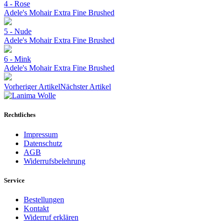
4 - Rose
Adele's Mohair Extra Fine Brushed
5 - Nude
Adele's Mohair Extra Fine Brushed
6 - Mink
Adele's Mohair Extra Fine Brushed
Vorheriger Artikel
Nächster Artikel
Rechtliches
Impressum
Datenschutz
AGB
Widerrufsbelehrung
Service
Bestellungen
Kontakt
Widerruf erklären