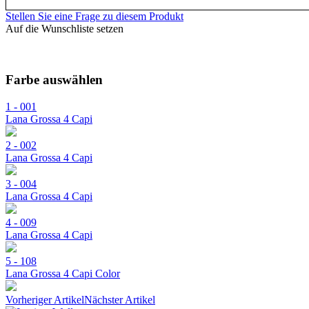
Stellen Sie eine Frage zu diesem Produkt
Auf die Wunschliste setzen
Farbe auswählen
1 - 001
Lana Grossa 4 Capi
2 - 002
Lana Grossa 4 Capi
3 - 004
Lana Grossa 4 Capi
4 - 009
Lana Grossa 4 Capi
5 - 108
Lana Grossa 4 Capi Color
Vorheriger Artikel
Nächster Artikel