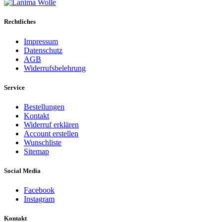
Rechtliches
Impressum
Datenschutz
AGB
Widerrufsbelehrung
Service
Bestellungen
Kontakt
Widerruf erklären
Account erstellen
Wunschliste
Sitemap
Social Media
Facebook
Instagram
Kontakt