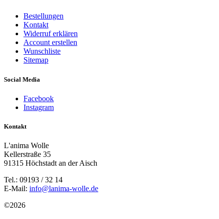
Bestellungen
Kontakt
Widerruf erklären
Account erstellen
Wunschliste
Sitemap
Social Media
Facebook
Instagram
Kontakt
L'anima Wolle
Kellerstraße 35
91315 Höchstadt an der Aisch
Tel.: 09193 / 32 14
E-Mail:
info@lanima-wolle.de
©
2026