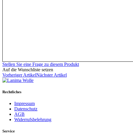
Stellen Sie eine Frage zu diesem Produkt
Auf die Wunschliste setzen
Vorheriger Artikel
Nächster Artikel
Rechtliches
Impressum
Datenschutz
AGB
Widerrufsbelehrung
Service