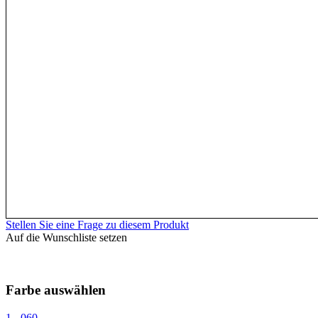
Stellen Sie eine Frage zu diesem Produkt
Auf die Wunschliste setzen
Farbe auswählen
1 - 060