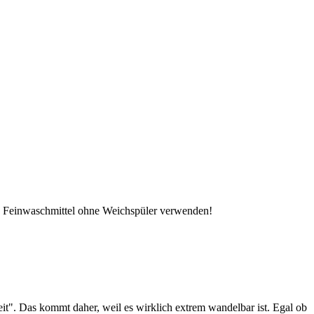
 Feinwaschmittel ohne Weichspüler verwenden!
heit". Das kommt daher, weil es wirklich extrem wandelbar ist. Egal ob