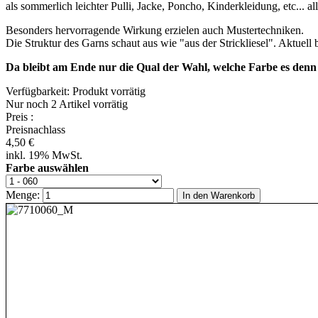
als sommerlich leichter Pulli, Jacke, Poncho, Kinderkleidung, etc... all
Besonders hervorragende Wirkung erzielen auch Mustertechniken.
Die Struktur des Garns schaut aus wie "aus der Strickliesel". Aktuell 
Da bleibt am Ende nur die Qual der Wahl, welche Farbe es denn 
Verfügbarkeit:
Produkt vorrätig
Nur noch
2 Artikel vorrätig
Preis
:
Preisnachlass
4,50 €
inkl. 19% MwSt.
Farbe auswählen
Menge:
In den Warenkorb