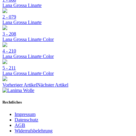
Lana Grossa Linarte
2 - 079
Lana Grossa Linarte
3 - 208
Lana Grossa Linarte Color
4 - 210
Lana Grossa Linarte Color
5 - 211
Lana Grossa Linarte Color
Vorheriger Artikel
Nächster Artikel
Rechtliches
Impressum
Datenschutz
AGB
Widerrufsbelehrung