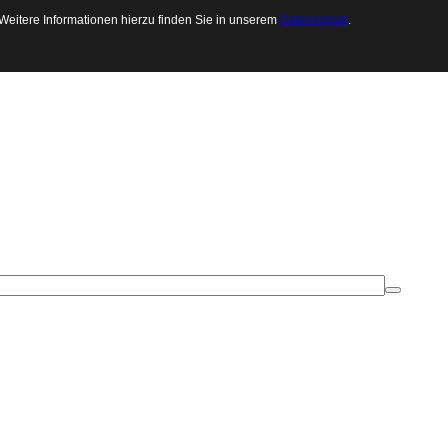
 Weitere Informationen hierzu finden Sie in unserem
Datenschutz
.