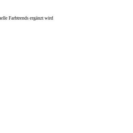
uelle Farbtrends ergänzt wird