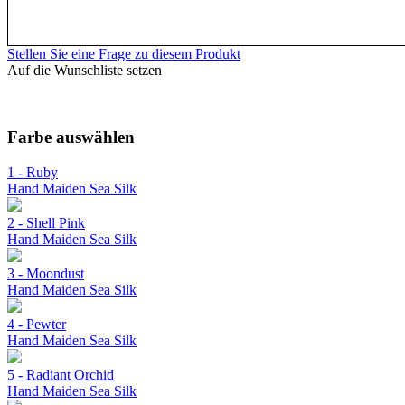
Stellen Sie eine Frage zu diesem Produkt
Auf die Wunschliste setzen
Farbe auswählen
1 - Ruby
Hand Maiden Sea Silk
2 - Shell Pink
Hand Maiden Sea Silk
3 - Moondust
Hand Maiden Sea Silk
4 - Pewter
Hand Maiden Sea Silk
5 - Radiant Orchid
Hand Maiden Sea Silk