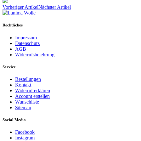
Vorheriger Artikel
Nächster Artikel
Rechtliches
Impressum
Datenschutz
AGB
Widerrufsbelehrung
Service
Bestellungen
Kontakt
Widerruf erklären
Account erstellen
Wunschliste
Sitemap
Social Media
Facebook
Instagram