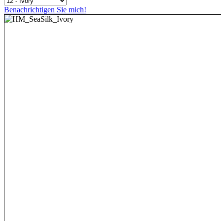
Benachrichtigen Sie mich!