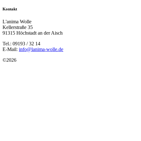
Kontakt
L'anima Wolle
Kellerstraße 35
91315 Höchstadt an der Aisch
Tel.: 09193 / 32 14
E-Mail:
info@lanima-wolle.de
©
2026