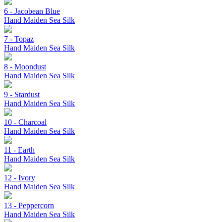
6 - Jacobean Blue
Hand Maiden Sea Silk
7 - Topaz
Hand Maiden Sea Silk
8 - Moondust
Hand Maiden Sea Silk
9 - Stardust
Hand Maiden Sea Silk
10 - Charcoal
Hand Maiden Sea Silk
11 - Earth
Hand Maiden Sea Silk
12 - Ivory
Hand Maiden Sea Silk
13 - Peppercorn
Hand Maiden Sea Silk