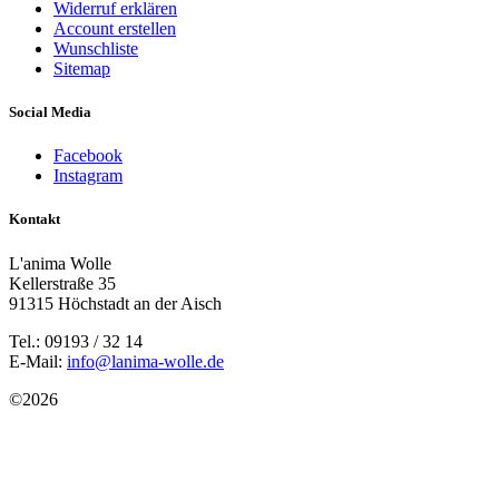
Widerruf erklären
Account erstellen
Wunschliste
Sitemap
Social Media
Facebook
Instagram
Kontakt
L'anima Wolle
Kellerstraße 35
91315 Höchstadt an der Aisch
Tel.: 09193 / 32 14
E-Mail:
info@lanima-wolle.de
©
2026