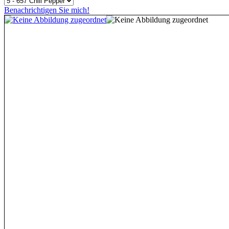
Benachrichtigen Sie mich!