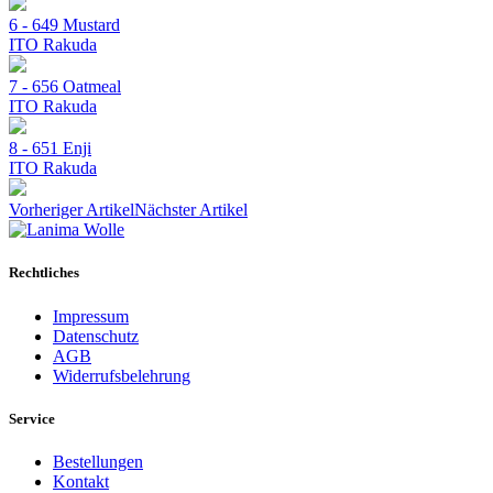
6 - 649 Mustard
ITO Rakuda
7 - 656 Oatmeal
ITO Rakuda
8 - 651 Enji
ITO Rakuda
Vorheriger Artikel
Nächster Artikel
Rechtliches
Impressum
Datenschutz
AGB
Widerrufsbelehrung
Service
Bestellungen
Kontakt