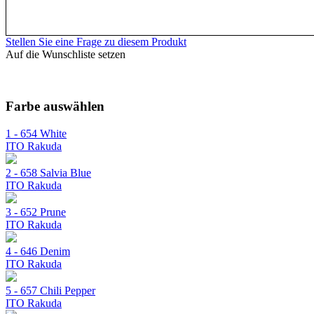
Stellen Sie eine Frage zu diesem Produkt
Auf die Wunschliste setzen
Farbe auswählen
1 - 654 White
ITO Rakuda
2 - 658 Salvia Blue
ITO Rakuda
3 - 652 Prune
ITO Rakuda
4 - 646 Denim
ITO Rakuda
5 - 657 Chili Pepper
ITO Rakuda