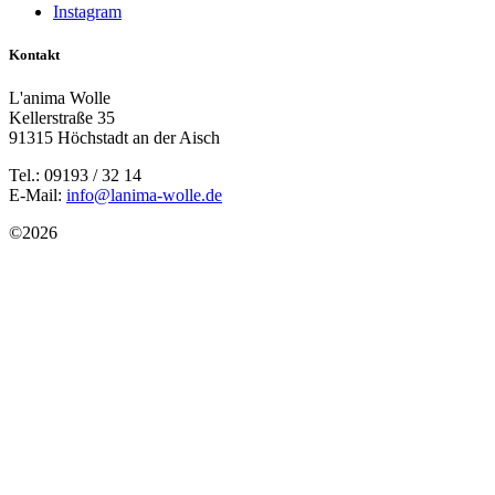
Instagram
Kontakt
L'anima Wolle
Kellerstraße 35
91315 Höchstadt an der Aisch
Tel.: 09193 / 32 14
E-Mail:
info@lanima-wolle.de
©
2026