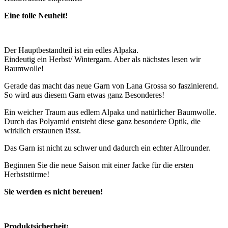
Eine tolle Neuheit!
Der Hauptbestandteil ist ein edles Alpaka.
Eindeutig ein Herbst/ Wintergarn. Aber als nächstes lesen wir
Baumwolle!
Gerade das macht das neue Garn von Lana Grossa so faszinierend.
So wird aus diesem Garn etwas ganz Besonderes!
Ein weicher Traum aus edlem Alpaka und natürlicher Baumwolle.
Durch das Polyamid entsteht diese ganz besondere Optik, die
wirklich erstaunen lässt.
Das Garn ist nicht zu schwer und dadurch ein echter Allrounder.
Beginnen Sie die neue Saison mit einer Jacke für die ersten
Herbststürme!
Sie werden es nicht bereuen!
Produktsicherheit: