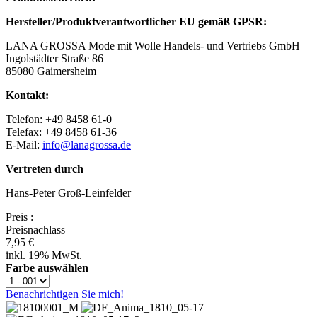
Hersteller/Produktverantwortlicher EU gemäß GPSR:
LANA GROSSA Mode mit Wolle Handels- und Vertriebs GmbH
Ingolstädter Straße 86
85080 Gaimersheim
Kontakt:
Telefon: +49 8458 61-0
Telefax: +49 8458 61-36
E-Mail:
info@lanagrossa.de
Vertreten durch
Hans-Peter Groß-Leinfelder
Preis
:
Preisnachlass
7,95 €
inkl. 19% MwSt.
Farbe auswählen
Benachrichtigen Sie mich!