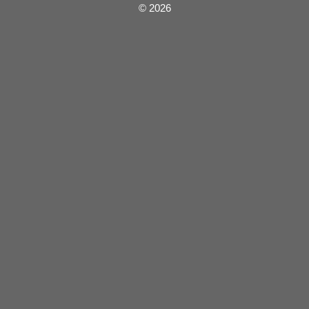
©
2026