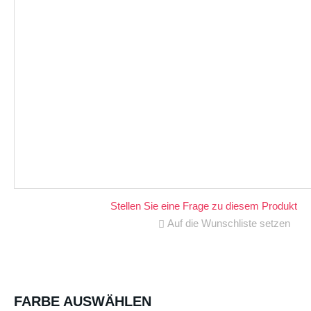
Stellen Sie eine Frage zu diesem Produkt
Auf die Wunschliste setzen
FARBE AUSWÄHLEN