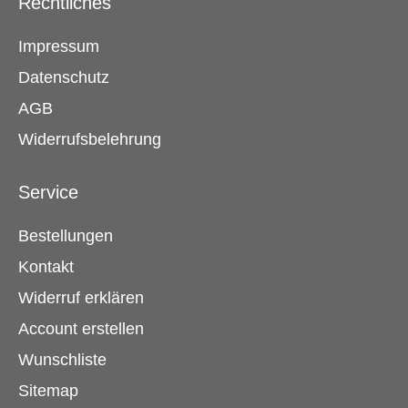
Rechtliches
Impressum
Datenschutz
AGB
Widerrufsbelehrung
Service
Bestellungen
Kontakt
Widerruf erklären
Account erstellen
Wunschliste
Sitemap