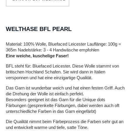
WELTHASE BFL PEARL
Material: 100% Wolle, Bluefaced Leicester Lauflänge: 100g =
365m Nadelstärke: 3 - 4 Handwäsche empfohlen
Eine weiche, kuschelige Faser!
BFL steht für: Bluefaced Leicester. Diese Wolle stammt von
britischen Hochland Schafen. Sie wird dann in Italien
versponnen und hat eine einzigartige Qualität.
Das Garn ist wunderbar weich und hat einen festen Griff. Auch
die Drehung der Wolle ist einfach perfekt.
Besonders geeignet ist das Garn für die Unique dots
Färbungen (gesprenkelte Färbungen, dabei werden auch oft
unterschiedliche Farben in das Garn eingefärbt)
Die Qualität nimmt beim Färbeprozess die Farben sehr gut an
und entwickelt warme und tiefe, satte Töne.