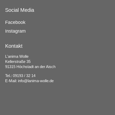
Social Media
Facebook
Instagram
Kontakt
L'anima Wolle
Kellerstraße 35
91315 Höchstadt an der Aisch
Tel.: 09193 / 32 14
E-Mail:
info@lanima-wolle.de