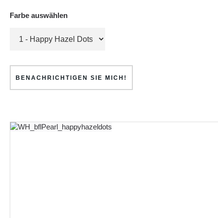
Farbe auswählen
BENACHRICHTIGEN SIE MICH!