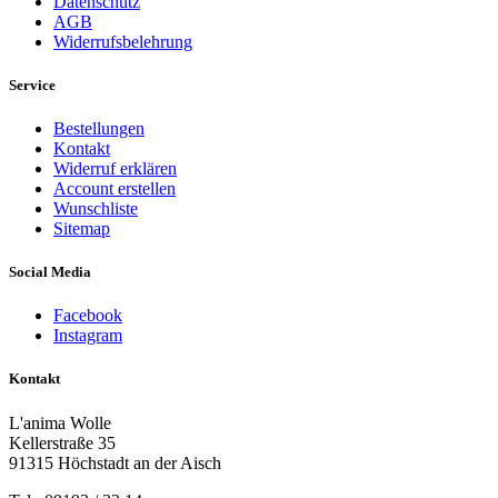
Datenschutz
AGB
Widerrufsbelehrung
Service
Bestellungen
Kontakt
Widerruf erklären
Account erstellen
Wunschliste
Sitemap
Social Media
Facebook
Instagram
Kontakt
L'anima Wolle
Kellerstraße 35
91315 Höchstadt an der Aisch