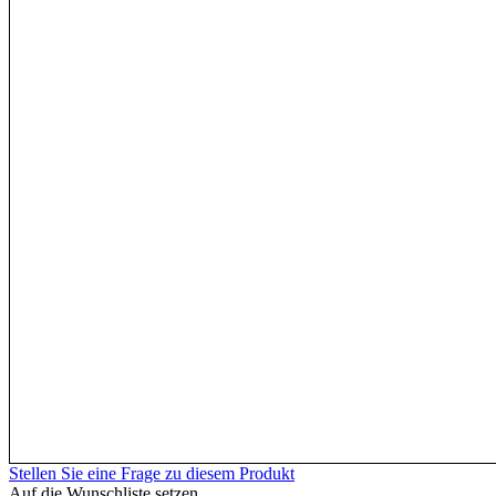
Stellen Sie eine Frage zu diesem Produkt
Auf die Wunschliste setzen