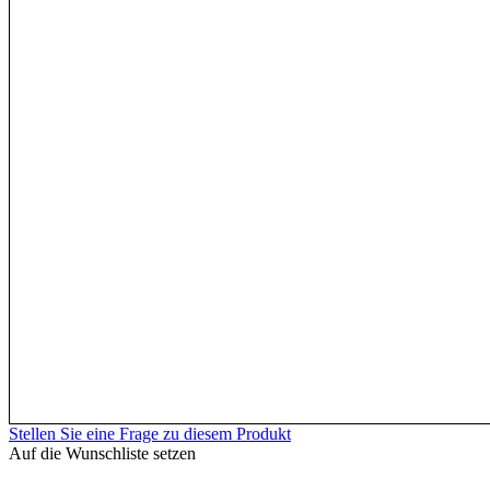
Stellen Sie eine Frage zu diesem Produkt
Auf die Wunschliste setzen