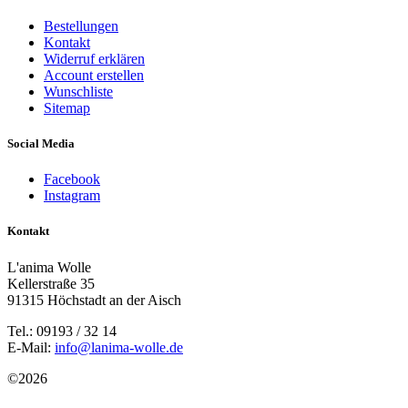
Bestellungen
Kontakt
Widerruf erklären
Account erstellen
Wunschliste
Sitemap
Social Media
Facebook
Instagram
Kontakt
L'anima Wolle
Kellerstraße 35
91315 Höchstadt an der Aisch
Tel.: 09193 / 32 14
E-Mail:
info@lanima-wolle.de
©
2026