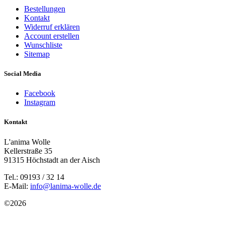
Bestellungen
Kontakt
Widerruf erklären
Account erstellen
Wunschliste
Sitemap
Social Media
Facebook
Instagram
Kontakt
L'anima Wolle
Kellerstraße 35
91315 Höchstadt an der Aisch
Tel.: 09193 / 32 14
E-Mail:
info@lanima-wolle.de
©
2026