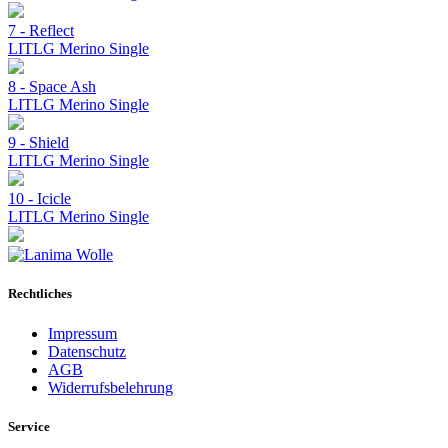
7 - Reflect
LITLG Merino Single
8 - Space Ash
LITLG Merino Single
9 - Shield
LITLG Merino Single
10 - Icicle
LITLG Merino Single
Rechtliches
Impressum
Datenschutz
AGB
Widerrufsbelehrung
Service