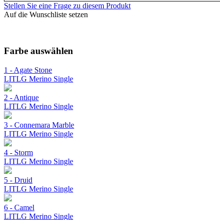
Stellen Sie eine Frage zu diesem Produkt
Auf die Wunschliste setzen
Farbe auswählen
1 - Agate Stone
LITLG Merino Single
2 - Antique
LITLG Merino Single
3 - Connemara Marble
LITLG Merino Single
4 - Storm
LITLG Merino Single
5 - Druid
LITLG Merino Single
6 - Camel
LITLG Merino Single