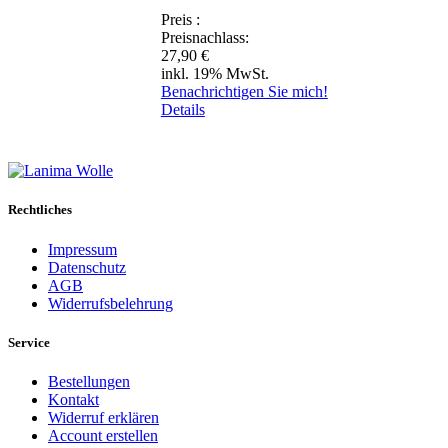
Preis
:
Preisnachlass:
27,90 €
inkl. 19% MwSt.
Benachrichtigen Sie mich!
Details
Rechtliches
Impressum
Datenschutz
AGB
Widerrufsbelehrung
Service
Bestellungen
Kontakt
Widerruf erklären
Account erstellen