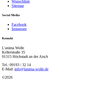
Wunschliste
Sitemap
Social Media
Facebook
Instagram
Kontakt
L'anima Wolle
Kellerstraße 35
91315 Höchstadt an der Aisch
Tel.: 09193 / 32 14
E-Mail:
info@lanima-wolle.de
©
2026