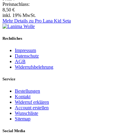
Preisnachlass:
8,50 €
inkl. 19% MwSt.
Mehr Details zu Pro Lana Kid Seta
Rechtliches
Impressum
Datenschutz
AGB
Widerrufsbelehrung
Service
Bestellungen
Kontakt
Widerruf erklären
Account erstellen
Wunschliste
Sitemap
Social Media