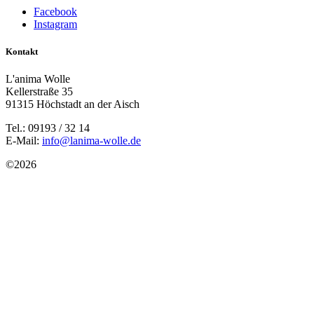
Facebook
Instagram
Kontakt
L'anima Wolle
Kellerstraße 35
91315 Höchstadt an der Aisch
Tel.: 09193 / 32 14
E-Mail:
info@lanima-wolle.de
©
2026