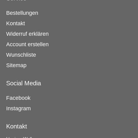
Bestellungen
Kontakt
Widerruf erklären
Account erstellen
Wunschliste
Sitemap
Social Media
Facebook
Instagram
Kontakt