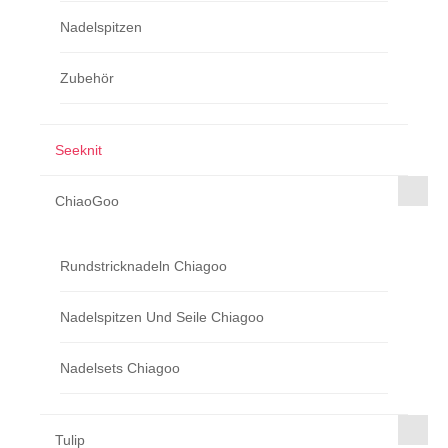
Nadelspitzen
Zubehör
Seeknit
ChiaoGoo
Rundstricknadeln Chiagoo
Nadelspitzen Und Seile Chiagoo
Nadelsets Chiagoo
Tulip