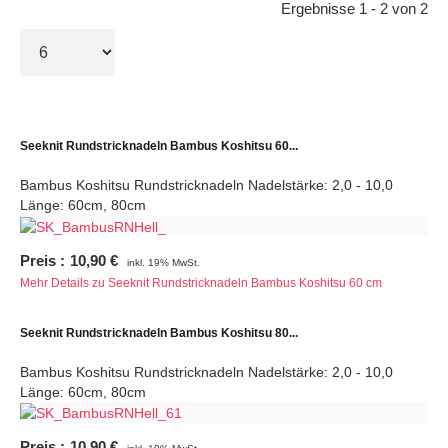
Ergebnisse 1 - 2 von 2
Seeknit Rundstricknadeln Bambus Koshitsu 60...
Bambus Koshitsu Rundstricknadeln Nadelstärke: 2,0 - 10,0
Länge: 60cm, 80cm
Preis
:
10,90 €
inkl. 19% MwSt.
Mehr Details zu Seeknit Rundstricknadeln Bambus Koshitsu 60 cm
Seeknit Rundstricknadeln Bambus Koshitsu 80...
Bambus Koshitsu Rundstricknadeln Nadelstärke: 2,0 - 10,0
Länge: 60cm, 80cm
Preis
:
10,90 €