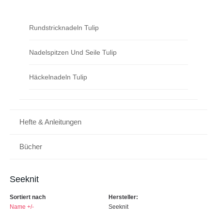
Rundstricknadeln Tulip
Nadelspitzen Und Seile Tulip
Häckelnadeln Tulip
Hefte & Anleitungen
Bücher
Seeknit
Sortiert nach
Hersteller:
Name +/-
Seeknit