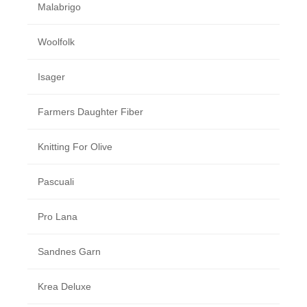
Malabrigo
Woolfolk
Isager
Farmers Daughter Fiber
Knitting For Olive
Pascuali
Pro Lana
Sandnes Garn
Krea Deluxe