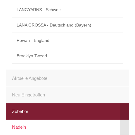
LANGYARNS - Schweiz
LANA GROSSA - Deutschland (Bayern)
Rowan - England
Brooklyn Tweed
Aktuelle Angebote
Neu Eingetroffen
Zubehör
Nadeln