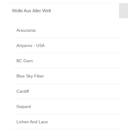
Wolle Aus Aller Welt
Araucania
Artyarns - USA
BC Garn
Blue Sky Fiber
Cardiff
Gepard
Lichen And Lace