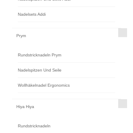
Nadelsets Addi
Prym
Rundstricknadeln Prym
Nadelspitzen Und Seile
Wollhäkelnadel Ergonomics
Hiya Hiya
Rundstricknadeln