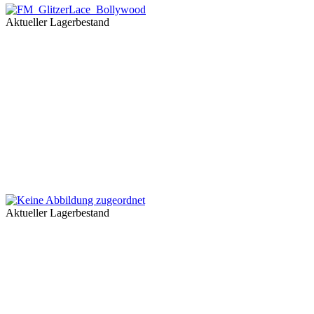
Aktueller Lagerbestand
Aktueller Lagerbestand