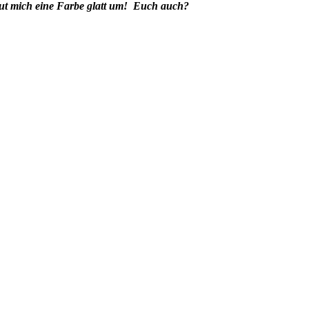
aut mich eine Farbe glatt um! Euch auch?