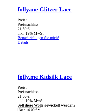
folly.me Glitzer Lace
Preis
:
Preisnachlass:
21,50 €
inkl. 19% MwSt.
Benachrichtigen Sie mich!
Details
folly.me Kidsilk Lace
Preis
:
Preisnachlass:
21,50 €
inkl. 19% MwSt.
Soll diese Wolle gewickelt werden?