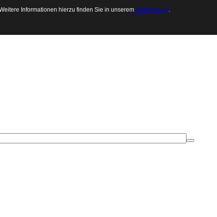
 Weitere Informationen hierzu finden Sie in unserem
Datenschutz
.