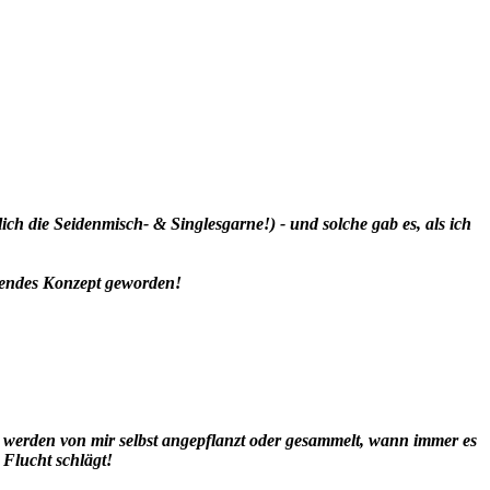
ich die Seidenmisch- & Singlesgarne!) - und solche gab es, als ich
ckendes Konzept geworden!
 - werden von mir selbst angepflanzt oder gesammelt, wann immer es
 Flucht schlägt!