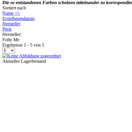
Die so entstandenen Farben scheinen miteinander zu korrespondie
Sortiert nach
Name +/-
Erstellungsdatum
Hersteller
Preis
Hersteller:
Folly Me
Ergebnisse 1 - 5 von 5
Aktueller Lagerbestand