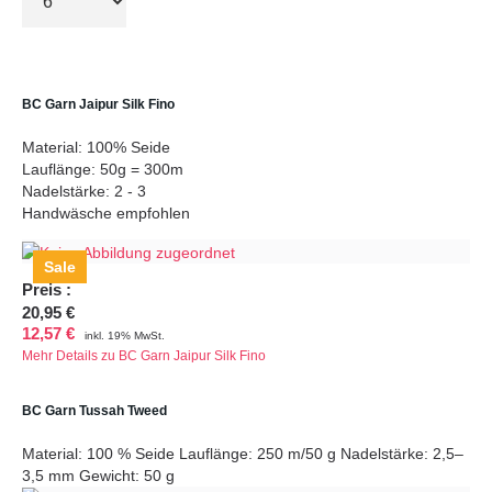
BC Garn Jaipur Silk Fino
Material: 100% Seide
Lauflänge: 50g = 300m
Nadelstärke: 2 - 3
Handwäsche empfohlen
Sale
Preis
:
20,95 €
12,57 €
inkl. 19% MwSt.
Mehr Details zu BC Garn Jaipur Silk Fino
BC Garn Tussah Tweed
Material: 100 % Seide Lauflänge: 250 m/50 g Nadelstärke: 2,5–
3,5 mm Gewicht: 50 g