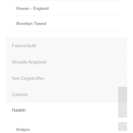
Rowan - England
Brooklyn Tweed
Farbverläufe
Aktuelle Angebote
Neu Eingetroffen
Zubehör
Nadeln
Knitpro