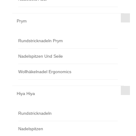
Prym
Rundstricknadeln Prym
Nadelspitzen Und Seile
Wollhäkelnadel Ergonomics
Hiya Hiya
Rundstricknadeln
Nadelspitzen