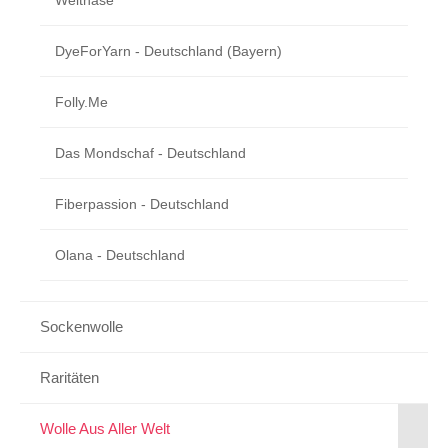
DyeForYarn - Deutschland (Bayern)
Folly.me
Das Mondschaf - Deutschland
Fiberpassion - Deutschland
Olana - Deutschland
Sockenwolle
Raritäten
Wolle Aus Aller Welt