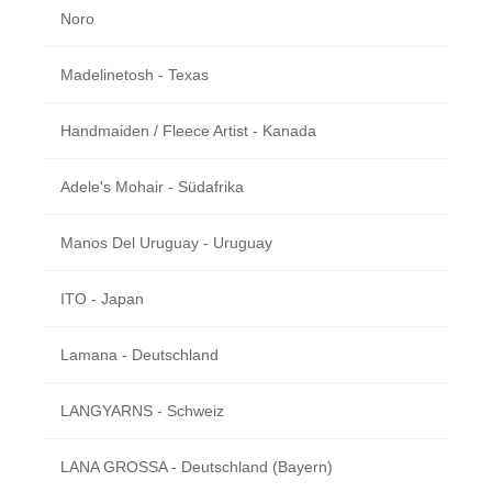
Noro
Madelinetosh - Texas
Handmaiden / Fleece Artist - Kanada
Adele's Mohair - Südafrika
Manos Del Uruguay - Uruguay
ITO - Japan
Lamana - Deutschland
LANGYARNS - Schweiz
LANA GROSSA - Deutschland (Bayern)