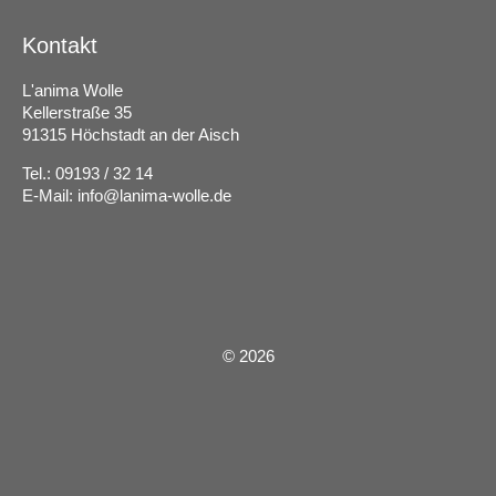
Kontakt
L'anima Wolle
Kellerstraße 35
91315 Höchstadt an der Aisch
Tel.: 09193 / 32 14
E-Mail:
info@lanima-wolle.de
©
2026