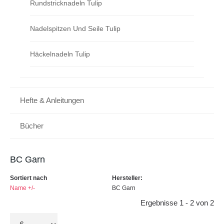
Rundstricknadeln Tulip
Nadelspitzen Und Seile Tulip
Häckelnadeln Tulip
Hefte & Anleitungen
Bücher
BC Garn
Sortiert nach
Hersteller:
Name +/-
BC Garn
Ergebnisse 1 - 2 von 2