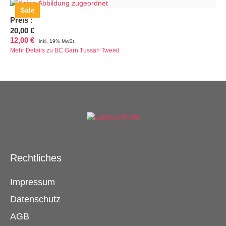
Sale
Preis
:
20,00 €
12,00 €
inkl. 19% MwSt.
Mehr Details zu BC Garn Tussah Tweed
Rechtliches
Impressum
Datenschutz
AGB