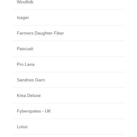
Woolfolk
Isager
Farmers Daughter Fiber
Pascuali
Pro Lana
Sandnes Garn
Krea Deluxe
Fyberspates - UK
Lotus