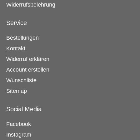
Widerrufsbelehrung
Service
Bestellungen
Kontakt
Widerruf erklären
Account erstellen
Wunschliste
Sitemap
Social Media
Facebook
Instagram