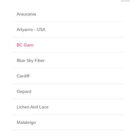
Araucania
Artyarns - USA
BC Garn
Blue Sky Fiber
Cardiff
Gepard
Lichen And Lace
Malabrigo