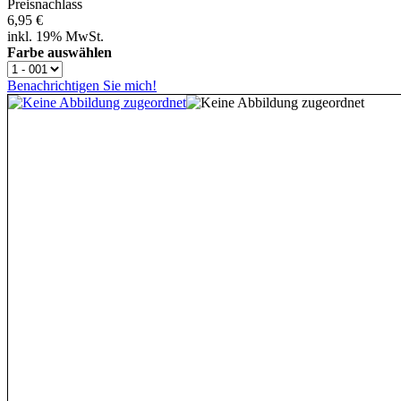
Preisnachlass
6,95 €
inkl. 19% MwSt.
Farbe auswählen
Benachrichtigen Sie mich!