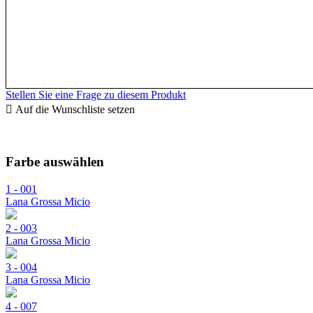
Stellen Sie eine Frage zu diesem Produkt
Auf die Wunschliste setzen
Farbe auswählen
1 - 001
Lana Grossa Micio
2 - 003
Lana Grossa Micio
3 - 004
Lana Grossa Micio
4 - 007