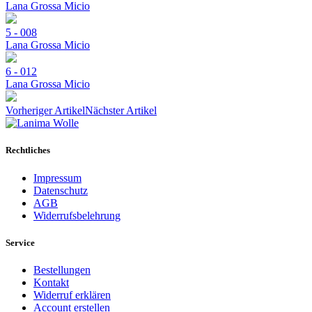
Lana Grossa Micio
5 - 008
Lana Grossa Micio
6 - 012
Lana Grossa Micio
Vorheriger Artikel
Nächster Artikel
Rechtliches
Impressum
Datenschutz
AGB
Widerrufsbelehrung
Service
Bestellungen
Kontakt
Widerruf erklären
Account erstellen