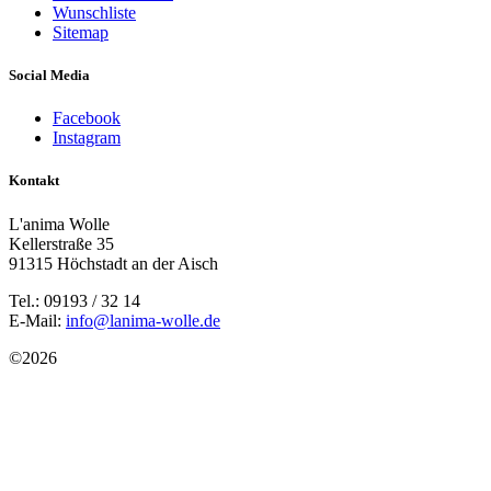
Wunschliste
Sitemap
Social Media
Facebook
Instagram
Kontakt
L'anima Wolle
Kellerstraße 35
91315 Höchstadt an der Aisch
Tel.: 09193 / 32 14
E-Mail:
info@lanima-wolle.de
©
2026