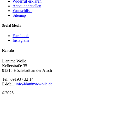
Widerruf erklären
Account erstellen
Wunschliste
Sitemap
Social Media
Facebook
Instagram
Kontakt
L'anima Wolle
Kellerstraße 35
91315 Höchstadt an der Aisch
Tel.: 09193 / 32 14
E-Mail:
info@lanima-wolle.de
©
2026