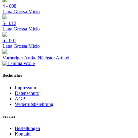
4 - 008
Lana Grossa Micio
5 - 012
Lana Grossa Micio
6 - 001
Lana Grossa Micio
Vorheriger Artikel
Nächster Artikel
Rechtliches
Impressum
Datenschutz
AGB
Widerrufsbelehrung
Service
Bestellungen
Kontakt