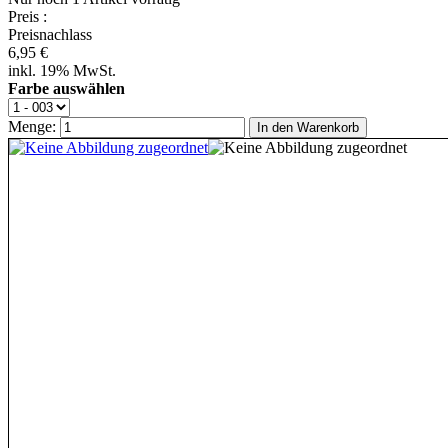
Preis
:
Preisnachlass
6,95 €
inkl. 19% MwSt.
Farbe auswählen
Menge:
In den Warenkorb