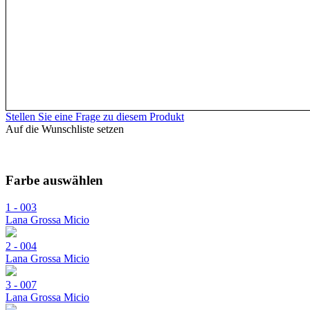
Stellen Sie eine Frage zu diesem Produkt
Auf die Wunschliste setzen
Farbe auswählen
1 - 003
Lana Grossa Micio
2 - 004
Lana Grossa Micio
3 - 007
Lana Grossa Micio