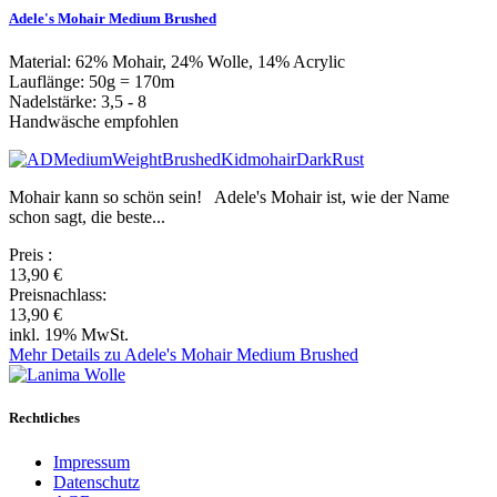
Adele's Mohair Medium Brushed
Material: 62% Mohair, 24% Wolle, 14% Acrylic
Lauflänge: 50g = 170m
Nadelstärke: 3,5 - 8
Handwäsche empfohlen
Mohair kann so schön sein! Adele's Mohair ist, wie der Name
schon sagt, die beste...
Preis
:
13,90 €
Preisnachlass:
13,90 €
inkl. 19% MwSt.
Mehr Details zu Adele's Mohair Medium Brushed
Rechtliches
Impressum
Datenschutz