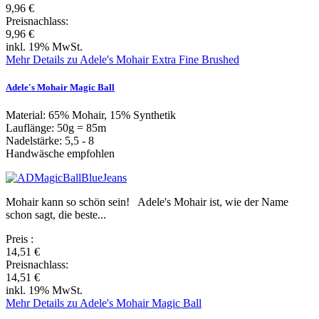
9,96 €
Preisnachlass:
9,96 €
inkl. 19% MwSt.
Mehr Details zu Adele's Mohair Extra Fine Brushed
Adele's Mohair Magic Ball
Material: 65% Mohair, 15% Synthetik
Lauflänge: 50g = 85m
Nadelstärke: 5,5 - 8
Handwäsche empfohlen
Mohair kann so schön sein! Adele's Mohair ist, wie der Name
schon sagt, die beste...
Preis
:
14,51 €
Preisnachlass:
14,51 €
inkl. 19% MwSt.
Mehr Details zu Adele's Mohair Magic Ball