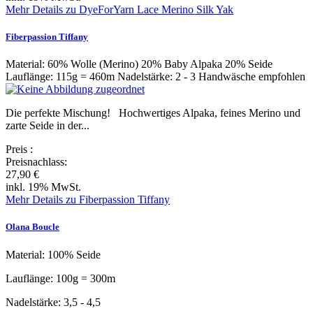
Mehr Details zu DyeForYarn Lace Merino Silk Yak
Fiberpassion Tiffany
Material: 60% Wolle (Merino) 20% Baby Alpaka 20% Seide
Lauflänge: 115g = 460m Nadelstärke: 2 - 3 Handwäsche empfohlen
Die perfekte Mischung! Hochwertiges Alpaka, feines Merino und
zarte Seide in der...
Preis
:
Preisnachlass:
27,90 €
inkl. 19% MwSt.
Mehr Details zu Fiberpassion Tiffany
Olana Boucle
Material: 100% Seide
Lauflänge: 100g = 300m
Nadelstärke: 3,5 - 4,5