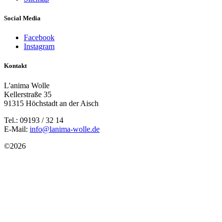
Social Media
Facebook
Instagram
Kontakt
L'anima Wolle
Kellerstraße 35
91315 Höchstadt an der Aisch
Tel.: 09193 / 32 14
E-Mail:
info@lanima-wolle.de
©
2026