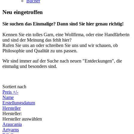
Bücher
Neu eingetroffen
Sie suchen das Einmalige? Dann sind Sie hier genau richtig!
Kennen Sie ein tolles Garn, eine Wollfirma, oder eine Handfärberin
und sind der Meinung das fehlt hier?
Rufen Sie uns an oder schreiben Sie uns und wir schauen, ob
Philosophie und Qualität zu uns passen.
Wir sind immer auf der Suche nach neuen "Entdeckungen", die
einmalig und besonders sind.
Sortiert nach
Preis +/-
Name
Erstellungsdatum
Hersteller
Hersteller:
Hersteller auswählen
Araucania
Artyarns